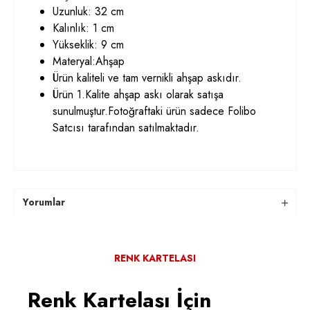
Uzunluk: 32 cm
Kalınlık: 1 cm
Yükseklik: 9 cm
Materyal:Ahşap
Ürün kaliteli ve tam vernikli ahşap askıdır.
Ürün 1.Kalite ahşap askı olarak satışa
sunulmuştur.Fotoğraftaki ürün sadece Folibo
Satcısı tarafından satılmaktadır.
Yorumlar
RENK KARTELASI
Renk Kartelası İçin