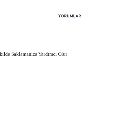
YORUMLAR
kilde Saklamanıza Yardımcı Olur