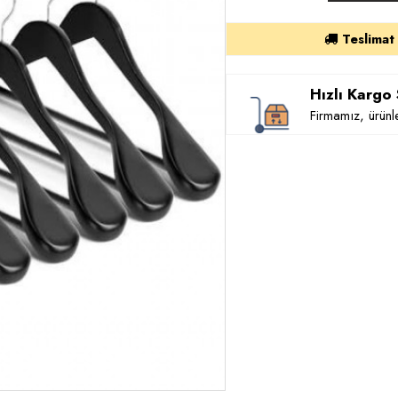
Teslimat
Hızlı Kargo
Firmamız, ürünle