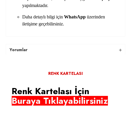
yapılmaktadır.
Daha detaylı bilgi için
WhatsApp
üzerinden
iletişime geçebilirsiniz.
Yorumlar
RENK KARTELASI
Renk Kartelası İçin
Buraya Tıklayabilirsiniz