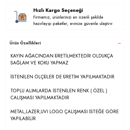
Hızlı Kargo Seçeneği
Firmamız, ürünlerinizi en özenli şekilde
hazırlayıp paketler, evinize güvenle ulaştırır.
Ürün Özellikleri
KAYIN AĞACINDAN ÜRETİLMEKTEDİR OLDUKÇA
SAĞLAM VE KOKU YAPMAZ
İSTENİLEN ÖLÇÜLER DE ÜRETİM YAPILMAKTADIR
TOPLU ALIMLARDA İSTENİLEN RENK ( ÖZEL )
CALIŞMASI YAPILMAKTADIR
METAL,LAZER,UVI LOGO ÇALIŞMASI İSTEĞE GÖRE
YAPILABİLİR