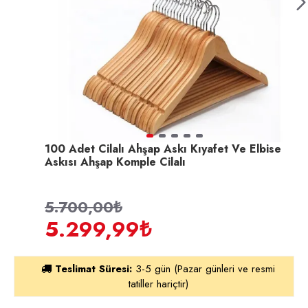
100 Adet Cilalı Ahşap Askı Kıyafet Ve Elbise
Askısı Ahşap Komple Cilalı
5.700,00₺
5.299,99₺
Teslimat Süresi:
3-5 gün (Pazar günleri ve resmi
tatiller hariçtir)