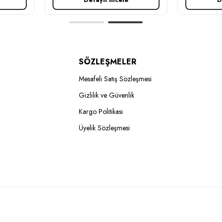
SÖZLEŞMELER
Mesafeli Satış Sözleşmesi
Gizlilik ve Güvenlik
Kargo Politikası
Üyelik Sözleşmesi