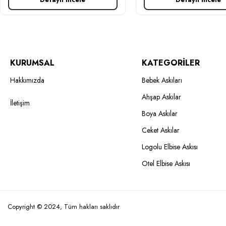
KURUMSAL
KATEGORİLER
Hakkımızda
Bebek Askıları
Ahşap Askılar
İletişim
Boya Askılar
Ceket Askılar
Logolu Elbise Askısı
Otel Elbise Askısı
Copyright © 2024, Tüm hakları saklıdır