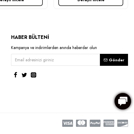
HABER BÜLTENİ
Kampanya ve indirimlerden anında haberdar olun
Gönder