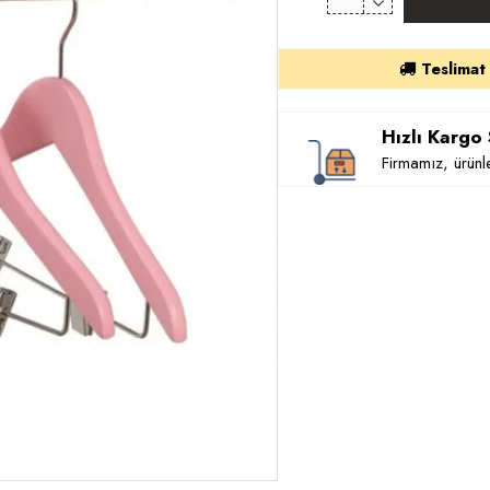
Teslimat
Hızlı Kargo
Firmamız, ürünle